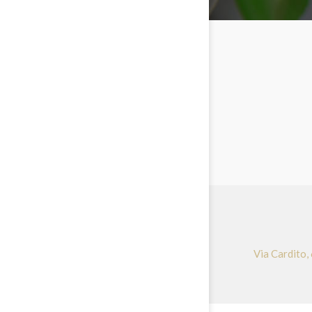
Via Cardito,