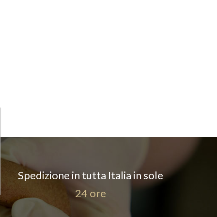
Spedizione in tutta Italia in sole
24 ore