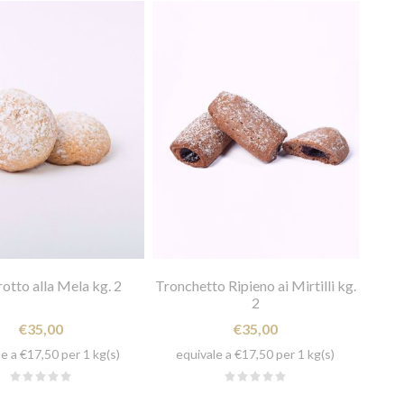
otto alla Mela kg. 2
Tronchetto Ripieno ai Mirtilli kg.
2
€35,00
€35,00
e a €17,50 per 1 kg(s)
equivale a €17,50 per 1 kg(s)