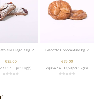
tto alla Fragola kg. 2
Biscotto Croccantino kg. 2
€35,00
€35,00
e a €17,50 per 1 kg(s)
equivale a €17,50 per 1 kg(s)
ti