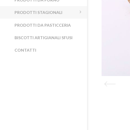
PRODOTTI STAGIONALI
PRODOTTI DA PASTICCERIA
BISCOTTI ARTIGIANALI SFUSI
CONTATTI