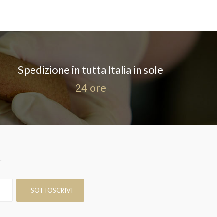
Spedizione in tutta Italia in sole
24 ore
r