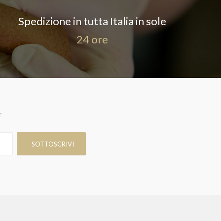
Spedizione in tutta Italia in sole
24 ore
r