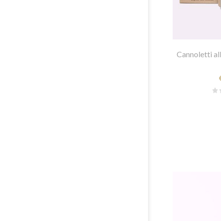
Cannoletti al