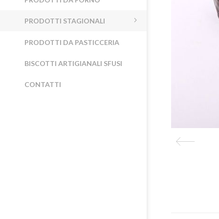
PRODOTTI STAGIONALI
PRODOTTI DA PASTICCERIA
BISCOTTI ARTIGIANALI SFUSI
CONTATTI