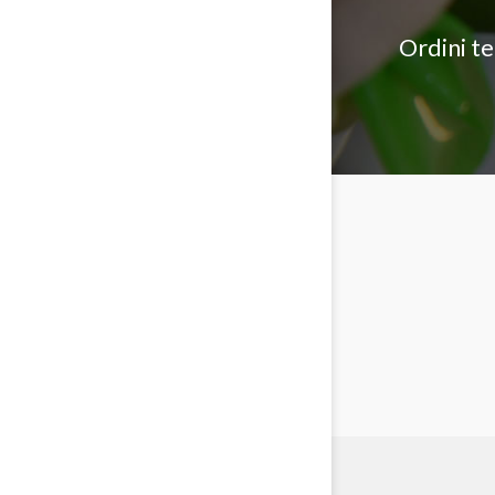
Ordini t