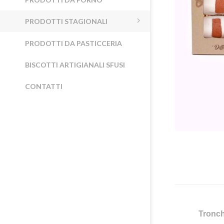
PRODOTTI STAGIONALI
PRODOTTI DA PASTICCERIA
BISCOTTI ARTIGIANALI SFUSI
CONTATTI
Tronch