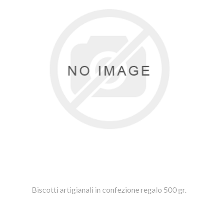
Biscotti artigianali in confezione regalo 500 gr.