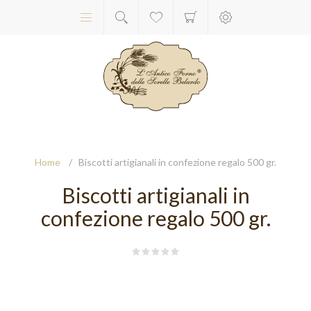
Home
/
Biscotti artigianali in confezione regalo 500 gr.
Biscotti artigianali in
confezione regalo 500 gr.