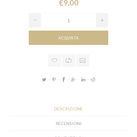
€9,00
DESCRIZIONE
RECENSIONI