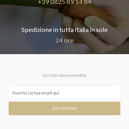
+39 0825 89 14 84
Spedizione in tutta Italia in sole
24 ore
Iscriviti alla newsletter